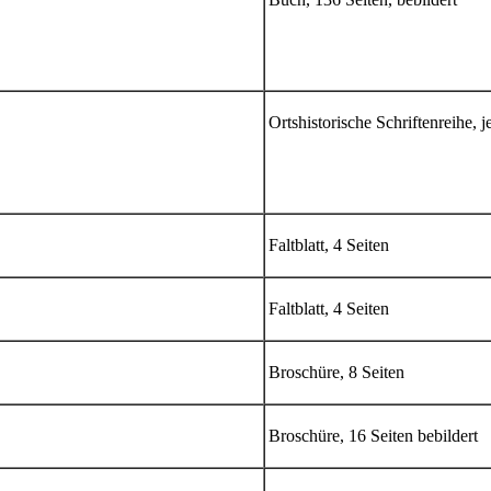
Ortshistorische Schriftenreihe, j
Faltblatt, 4 Seiten
Faltblatt, 4 Seiten
Broschüre, 8 Seiten
Broschüre, 16 Seiten bebildert