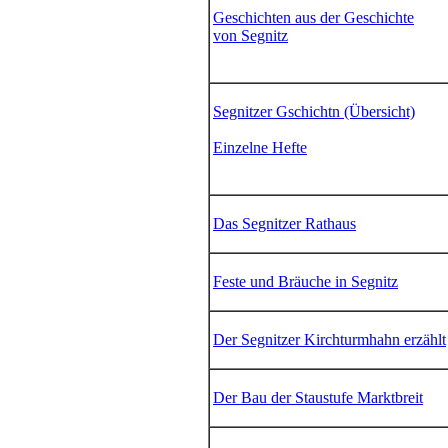
Geschichten aus der Geschichte
von Segnitz
Segnitzer Gschichtn (Übersicht)
Einzelne Hefte
Das Segnitzer Rathaus
Feste und Bräuche in Segnitz
Der Segnitzer Kirchturmhahn erzählt
Der Bau der Staustufe Marktbreit