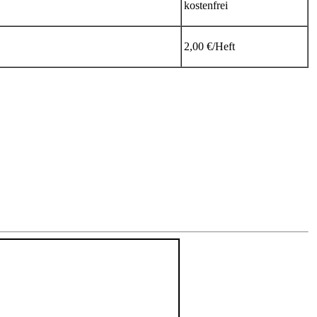
kostenfrei
2,00 €/Heft