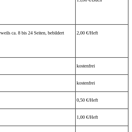
eweils ca. 8 bis 24 Seiten, bebildert
2,00 €/Heft
kostenfrei
kostenfrei
0,50 €/Heft
1,00 €/Heft