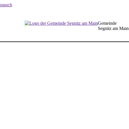
Gemeinde
Segnitz am Main