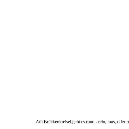
Am Brückenkreisel geht es rund - rein, raus, oder