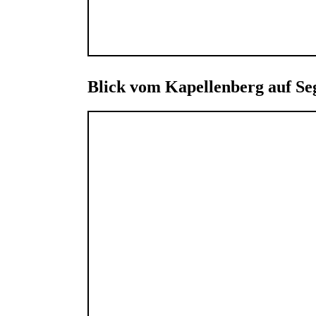
Blick vom Kapellenberg auf Se