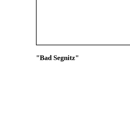
"Bad Segnitz"