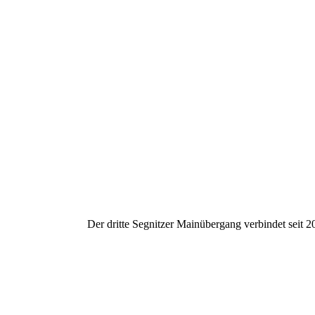
Der dritte Segnitzer Mainübergang verbindet seit 2