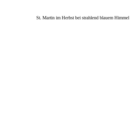
St. Martin im Herbst bei strahlend blauem Himmel