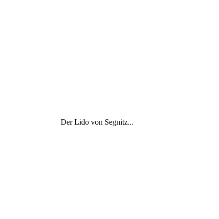
Der Lido von Segnitz...