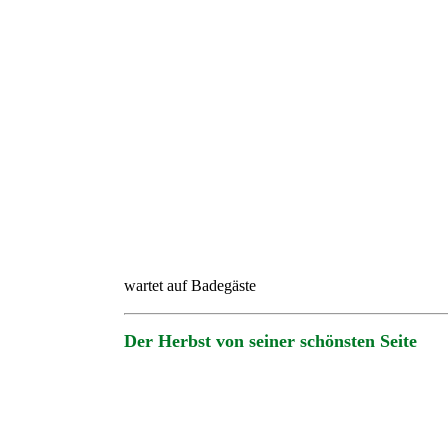
wartet auf Badegäste
Der Herbst von seiner schönsten Seite