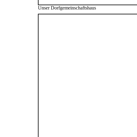
Unser Dorfgemeinschaftshaus