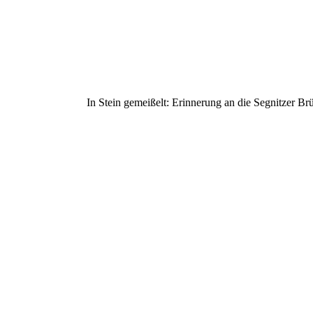
In Stein gemeißelt: Erinnerung an die Segnitzer Br