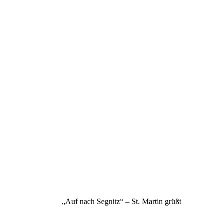
„Auf nach Segnitz“ – St. Martin grüßt