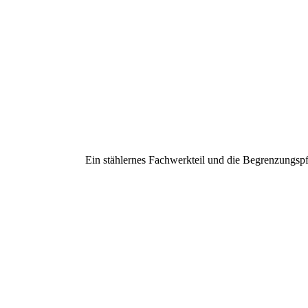
Ein stählernes Fachwerkteil und die Begrenzungspf