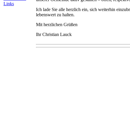
Links
Ich lade Sie alle herzlich ein, sich weiterhin einz
lebenswert zu halten.
Mit herzlichen Grüßen
Ihr Christian Lauck