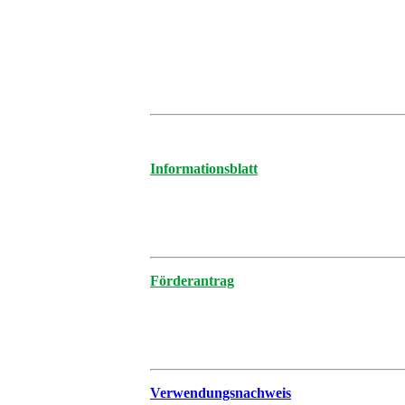
Informationsblatt
Förderantrag
Verwendungsnachweis