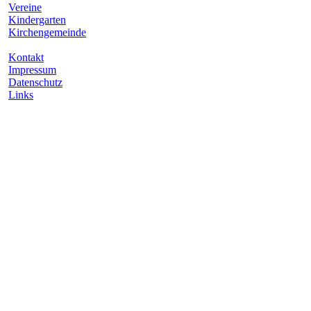
Vereine
Kindergarten
Kirchengemeinde
Kontakt
Impressum
Datenschutz
Links